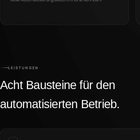
LEISTUNGEN
Acht Bausteine für den
automatisierten Betrieb.