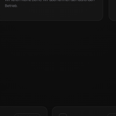
Betrieb.