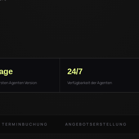
Tage
24/7
ersten Agenten Version
Verfügbarkeit der Agenten
TERMINBUCHUNG
ANGEBOTSERSTELLUNG