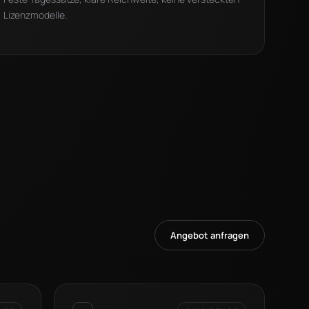
Lizenzmodelle.
Angebot anfragen